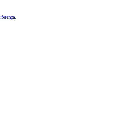
iferença.