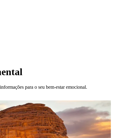
ental
 e informações para o seu bem-estar emocional.